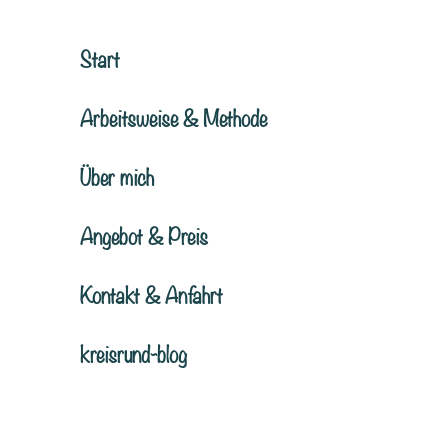
Start
Arbeitsweise & Methode
Über mich
Angebot & Preis
Kontakt & Anfahrt
kreisrund-blog