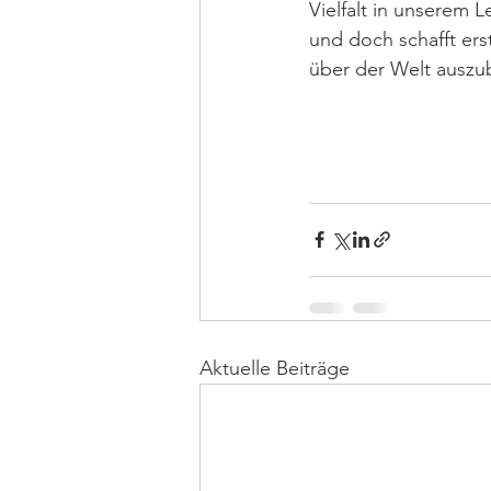
Vielfalt in unserem 
und doch schafft ers
über der Welt auszub
Aktuelle Beiträge